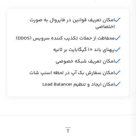
امکان تعریف قوانین در فایروال به صورت
اختصاصی
محفاظت از حملات تکذیب کننده سرویس (DDOS)
پهنای باند 10 گیگابایت بر ثانیه
امکان تعریف شبکه خصوصی
امکان سفارش بک آپ در لحظه اسنپ شات
امکان ایجاد و تنظیم Load Balancer