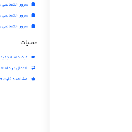
سرور اختصاصی و
سرور اختصاصی و
سرور اختصاصی ور
عملیات
ثبت دامنه جدید
انتقال در دامنه
مشاهده کارت خر