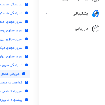
نمایندگی هاستی
پشتیبانی
نمایندگی هاستین
سرور مجازی اخت
بازاریابی
سرور مجازی پرس
سرور مجازی ابری
سرور مجازی میک
سرور مجازی ایران
نمایندگی سرور م
میزبانی فضای 
گواهینامه دیجیت
سرور اختصاصی هت
پیشنهادات ویژه