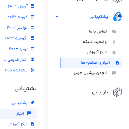
آوریل 2024
پشتیبانی
فوریه 2024
نوامبر 2023
تماس با ما
اگوست 2023
وضعیت شبکه
ژوئن 2023
مرکز آموزش
اخبار قدیمی...
اخبار و اطلاعیه ها
مشاهده RSS
انجمن پرشین هویز
پشتیبانی
بازاریابی
پشتیبانی
اخبار
مرکز آموزش