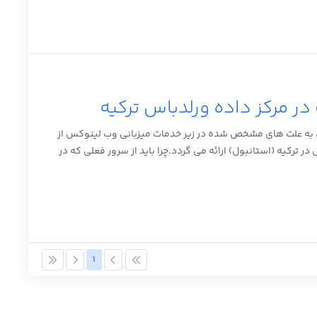
در مرکز داده ورلدباس ترکیه
د، به علت های مشخص شده در زیر خدمات میزبانی وب لینوکس از
ترکیه (استانبول) ارائه می گردد.چرا باید از سرور فعلی که در
1