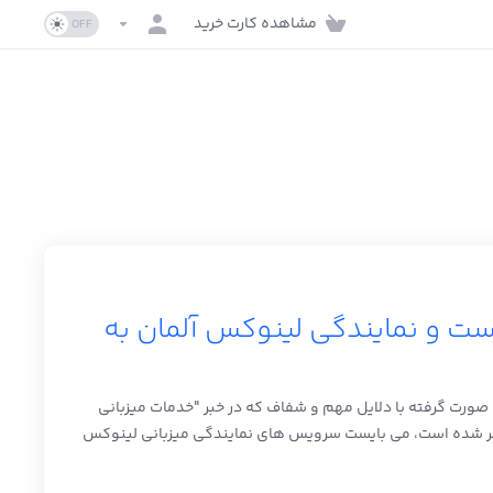
مشاهده کارت خرید
ت و نمایندگی لینوکس آلمان به
نی صورت گرفته با دلایل مهم و شفاف که در خبر "خدمات میزبانی
شر شده است، می بایست سرویس های نمایندگی میزبانی لینوکس