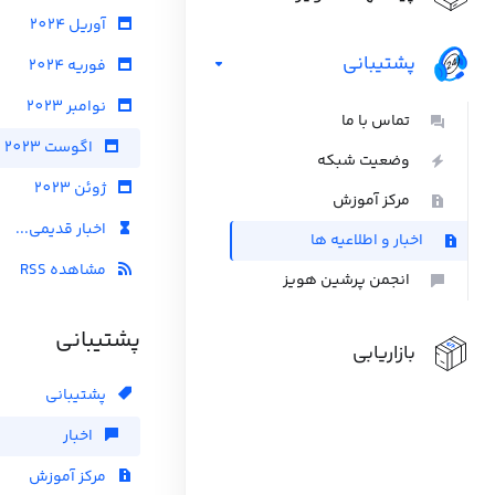
آوریل 2024
پشتیبانی
فوریه 2024
نوامبر 2023
تماس با ما
اگوست 2023
وضعیت شبکه
ژوئن 2023
مرکز آموزش
اخبار قدیمی...
اخبار و اطلاعیه ها
مشاهده RSS
انجمن پرشین هویز
پشتیبانی
بازاریابی
پشتیبانی
اخبار
مرکز آموزش