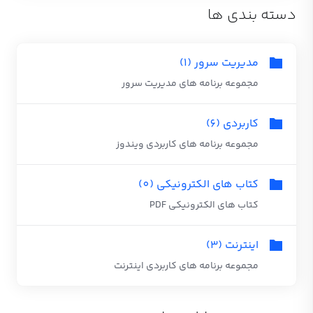
دسته بندی ها
مدیریت سرور (1)
مجموعه برنامه های مدیریت سرور
کاربردی (6)
مجموعه برنامه های کاربردی ویندوز
کتاب های الکترونیکی (0)
کتاب های الکترونیکی PDF
اینترنت (3)
مجموعه برنامه های کاربردی اینترنت