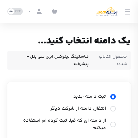
یک دامنه انتخاب کنید...
محصول انتخاب
هاستینگ لینوکس ابری سی پنل -
شده:
پیشرفته
ثبت دامنه جدید
انتقال دامنه از شرکت دیگر
از دامنه ای که قبلا ثبت کرده ام استفاده
میکنم