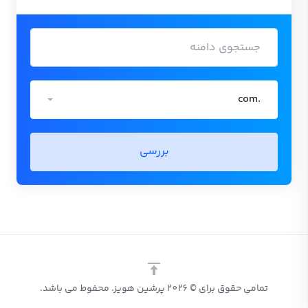
.com
بررسی
تمامی حقوق برای © 2026 پرشین هویز. محفوط می باشد.